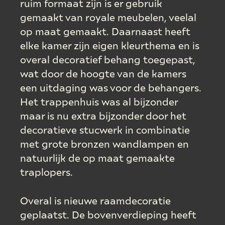
ruim formaat zijn is er gebruik
gemaakt van royale meubelen, veelal
op maat gemaakt. Daarnaast heeft
elke kamer zijn eigen kleurthema en is
overal decoratief behang toegepast,
wat door de hoogte van de kamers
een uitdaging was voor de behangers.
Het trappenhuis was al bijzonder
maar is nu extra bijzonder door het
decoratieve stucwerk in combinatie
met grote bronzen wandlampen en
natuurlijk de op maat gemaakte
traplopers.
Overal is nieuwe raamdecoratie
geplaatst. De bovenverdieping heeft