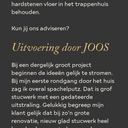
hardstenen vloer in het trappenhuis
behouden.
Kun jij ons adviseren?
Uitvoering door JOOS
Bij een dergelijk groot project
beginnen de ideeën gelijk te stromen.
Bij mijn eerste rondgang door het huis
zag ik overal spachelputz. Dat is grof
stucwerk met een gedateerde
uitstraling. Gelukkig begreep mijn
klant gelijk dat bij zo’n grote
renovatie, nieuw glad stucwerk heel