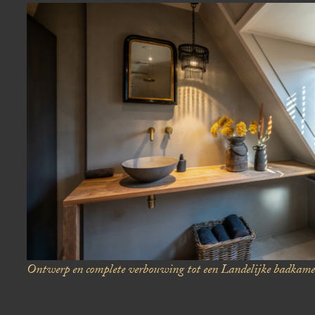
Ontwerp en complete verbouwing tot een
Landelijke badkame