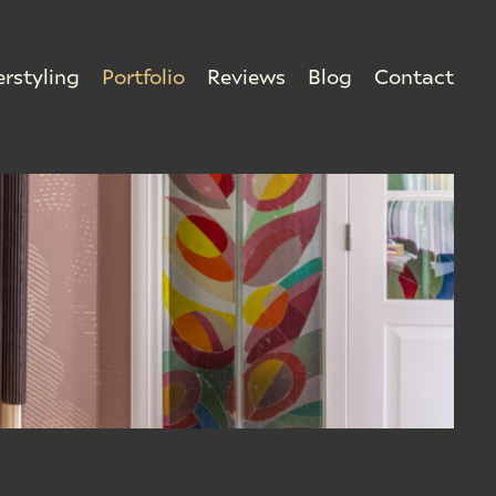
erstyling
Portfolio
Reviews
Blog
Contact