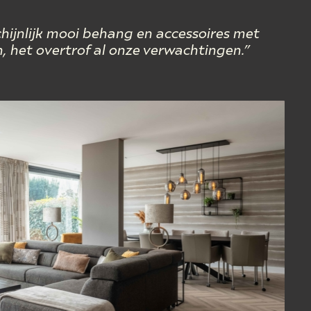
ijnlijk mooi behang en accessoires met
n, het overtrof al onze verwachtingen.”