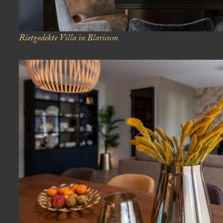
Rietgedekte Villa in Blaricum