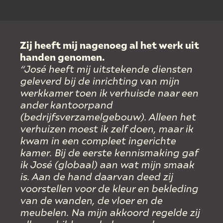
Zij heeft mij nagenoeg al het werk uit
handen genomen.
“José heeft mij uitstekende diensten
geleverd bij de inrichting van mijn
werkkamer toen ik verhuisde naar een
ander kantoorpand
(bedrijfsverzamelgebouw). Alleen het
verhuizen moest ik zelf doen, maar ik
kwam in een compleet ingerichte
kamer.
Bij de eerste kennismaking gaf
ik José (globaal) aan wat mijn smaak
is. Aan de hand daarvan deed zij
voorstellen voor de kleur en bekleding
van de wanden, de vloer en de
meubelen. Na mijn akkoord regelde zij