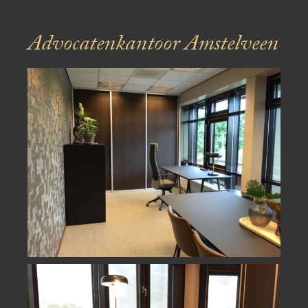
Advocatenkantoor
Amstelveen