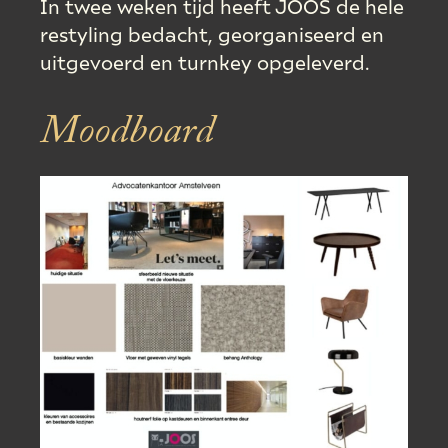
In twee weken tijd heeft JOOS de hele
restyling bedacht, georganiseerd en
uitgevoerd en turnkey opgeleverd.
Moodboard