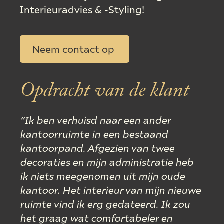
Interieuradvies & -Styling!
Neem contact op
Opdracht van de klant
“Ik ben verhuisd naar een ander
kantoorruimte in een bestaand
kantoorpand. Afgezien van twee
decoraties en mijn administratie heb
ik niets meegenomen uit mijn oude
kantoor. Het interieur van mijn nieuwe
ruimte vind ik erg gedateerd. Ik zou
het graag wat comfortabeler en