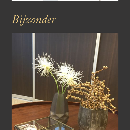
Bijzonder