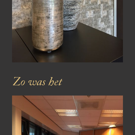
Zo was het