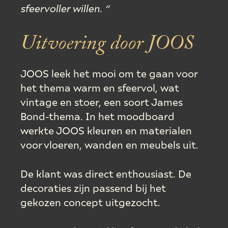
sfeervoller willen. “
Uitvoering door JOOS
JOOS leek het mooi om te gaan voor
het thema warm en sfeervol, wat
vintage en stoer, een soort James
Bond-thema. In het moodboard
werkte JOOS kleuren en materialen
voor vloeren, wanden en meubels uit.
De klant was direct enthousiast. De
decoraties zijn passend bij het
gekozen concept uitgezocht.