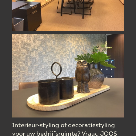
Interieur-styling of decoratiestyling
voor uw bedrijfsruimte? Vraag JOOS